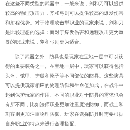
在这些不同类型的武器中，一般来说，剑和刀可以提供
较高的物理攻击力，斧和弓则可以提供较高的爆发伤害
和射程优势。对于物理攻击型职业的玩家来说，剑和刀
是比较理想的选择；而对于爆发伤害和远程攻击更为重
要的职业来说，斧和弓则更为适合。
除了武器之外，防具也是玩家在宝地一层中可以获
得的重要装备之一。在宝地一层中，玩家可以获得包括
头盔、铠甲、护腿和靴子等不同部位的防具。这些防具
可以提供玩家相应的物理防御和生命值加成，在战斗中
起到保护玩家的作用。不同的职业对于防具的需求也会
有所不同，比如法师职业更加注重魔法防御，而战士和
刺客则更加注重物理防御。玩家在选择防具时需要根据
自身职业的特点来进行合理搭配。