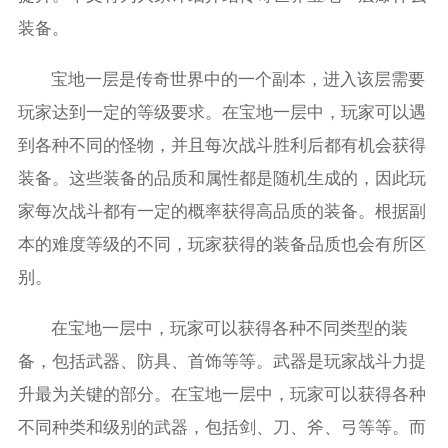
装备。
宝地一层是传奇世界中的一个副本，进入该层需要
玩家达到一定的等级要求。在宝地一层中，玩家可以遇
到各种不同的怪物，并且每次战斗胜利后都有机会获得
装备。这些装备的品质和属性都是随机生成的，因此玩
家每次战斗都有一定的概率获得高品质的装备。根据副
本的难度等级的不同，玩家获得的装备品质也会有所区
别。
在宝地一层中，玩家可以获得各种不同类型的装
备，包括武器、防具、首饰等等。武器是玩家战斗力提
升最为关键的部分。在宝地一层中，玩家可以获得各种
不同种类和级别的武器，包括剑、刀、斧、弓等等。而