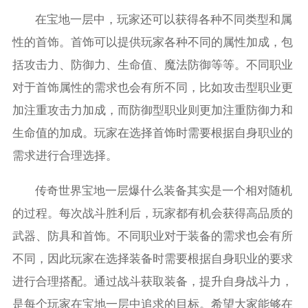
在宝地一层中，玩家还可以获得各种不同类型和属
性的首饰。首饰可以提供玩家各种不同的属性加成，包
括攻击力、防御力、生命值、魔法防御等等。不同职业
对于首饰属性的需求也会有所不同，比如攻击型职业更
加注重攻击力加成，而防御型职业则更加注重防御力和
生命值的加成。玩家在选择首饰时需要根据自身职业的
需求进行合理选择。
传奇世界宝地一层爆什么装备其实是一个相对随机
的过程。每次战斗胜利后，玩家都有机会获得高品质的
武器、防具和首饰。不同职业对于装备的需求也会有所
不同，因此玩家在选择装备时需要根据自身职业的要求
进行合理搭配。通过战斗获取装备，提升自身战斗力，
是每个玩家在宝地一层中追求的目标。希望大家能够在