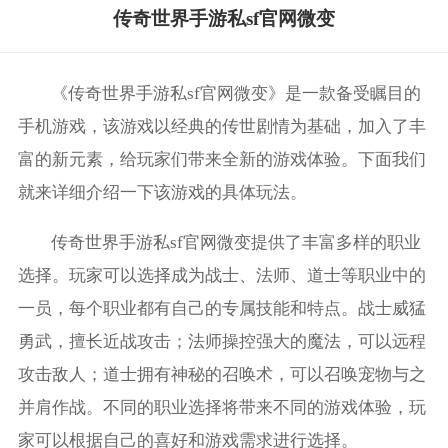
传奇世界手游私sf官网微变
《传奇世界手游私sf官网微变》是一款备受瞩目的
手机游戏，该游戏以经典的传世剧情为基础，加入了丰
富的新元素，给玩家们带来全新的游戏体验。下面我们
就来详细介绍一下该游戏的具体玩法。
传奇世界手游私sf官网微变提供了丰富多样的职业
选择。玩家可以选择成为战士、法师、道士等职业中的
一员，每个职业都有自己的专属技能和特点。战士威猛
勇武，擅长近战攻击；法师操控强大的魔法，可以远程
攻击敌人；道士拥有神秘的召唤术，可以召唤宠物与之
并肩作战。不同的职业选择将带来不同的游戏体验，玩
家可以根据自己的喜好和游戏需求进行选择。