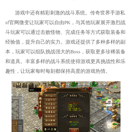
游戏中还有精彩刺激的战斗系统。传奇世界手游私
sf官网微变让玩家可以自由PK，与其他玩家展开激烈战
斗玩家可以通过击败怪物、完成任务等方式获取装备和
经验值，提升自己的实力。游戏还提供了多种多样的副
本，玩家可以组队挑战强大的Boss，获取更多珍稀装备
和道具。丰富多样的战斗系统使得游戏更具挑战性和乐
趣性，让玩家每时每刻都保持高度的游戏热情。