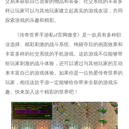
交易来获取自己需要的物品和装备。社交系统的丰富多
样让玩家可以与其他玩家建立起真实的游戏友谊，共同
探索游戏的乐趣和精彩。
《传奇世界手游私sf官网微变》是一款具有多种职
业选择、精彩刺激的战斗系统、绚丽夺目的画面效果和
丰富多样的社交系统的手机游戏。这款游戏不仅能够带
给玩家刺激的战斗体验，还可以通过与其他玩家的互动
来丰富自己的游戏体验。如果你是一位热爱传奇世界的
玩家，相信这款手游一定能够给你带来全新的游戏乐
趣。快来加入这个精彩的世界吧！