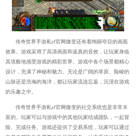
传奇世界手游私sf官网微变还有着绚丽夺目的画面
效果。游戏采用了高清画面和逼真的音效，让玩家身临
其境般地感受游戏的精彩世界。游戏中各个场景都精心
设计，充满了神秘和魅力。无论是广阔的草原、险峻的
山脉还是浩瀚的海洋，都让玩家流连忘返，沉浸在游戏
的乐趣之中。
传奇世界手游私sf官网微变的社交系统也是非常丰
富的。玩家可以与游戏中的其他玩家结成团队，一起冒
险、完成任务。游戏还提供了交易系统，玩家可以通过