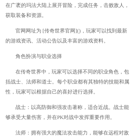
在广袤的玛法大陆上展开冒险，完成任务，击败敌人，
获取装备和资源。
官网网址为 [传奇世界官网]()，玩家可以找到最新
的游戏资讯、活动公告以及丰富的游戏资料。
角色扮演与职业选择
在传奇世界中，玩家可以选择不同的职业角色，包
括战士、法师和道士。每个职业都有其独特的技能和属
性，玩家可以根据自己的喜好进行选择。
战士：以高防御和强攻击著称，适合近战。战士能
够承受大量伤害，并在PK对战中发挥重要作用。
法师：拥有强大的魔法攻击能力，能够在远程对敌