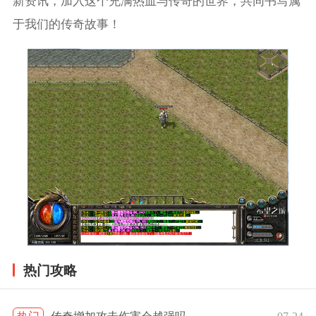
新资讯，加入这个充满热血与传奇的世界，共同书写属
于我们的传奇故事！
热门攻略