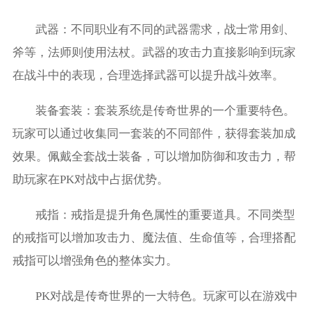
武器：不同职业有不同的武器需求，战士常用剑、
斧等，法师则使用法杖。武器的攻击力直接影响到玩家
在战斗中的表现，合理选择武器可以提升战斗效率。
装备套装：套装系统是传奇世界的一个重要特色。
玩家可以通过收集同一套装的不同部件，获得套装加成
效果。佩戴全套战士装备，可以增加防御和攻击力，帮
助玩家在PK对战中占据优势。
戒指：戒指是提升角色属性的重要道具。不同类型
的戒指可以增加攻击力、魔法值、生命值等，合理搭配
戒指可以增强角色的整体实力。
PK对战是传奇世界的一大特色。玩家可以在游戏中