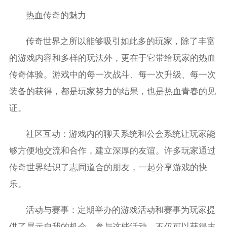
热血传奇的魅力
传奇世界之所以能够吸引如此多的玩家，除了丰富
的游戏内容和多样的玩法外，更在于它带给玩家的热血
传奇体验。游戏中的每一次战斗、每一次升级、每一次
装备的获得，都是玩家努力的结果，也是热血青春的见
证。
社区互动：游戏内的聊天系统和公会系统让玩家能
够方便地交流和合作，建立深厚的友谊。许多玩家通过
传奇世界结识了志同道合的朋友，一起分享游戏的快
乐。
活动与赛事：定期举办的游戏活动和赛事为玩家提
供了展示自我的机会。参与这些活动，不仅可以获得丰