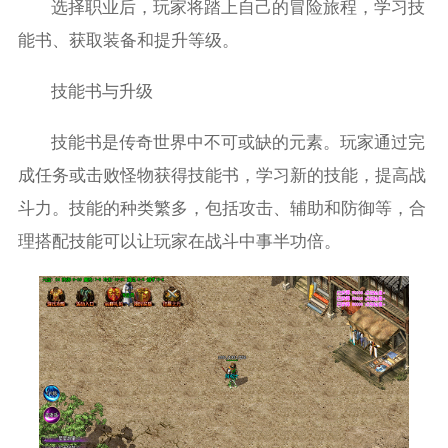
选择职业后，玩家将踏上自己的冒险旅程，学习技
能书、获取装备和提升等级。
技能书与升级
技能书是传奇世界中不可或缺的元素。玩家通过完
成任务或击败怪物获得技能书，学习新的技能，提高战
斗力。技能的种类繁多，包括攻击、辅助和防御等，合
理搭配技能可以让玩家在战斗中事半功倍。