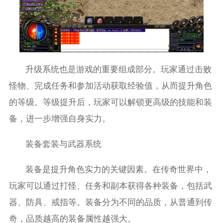
升级系统也是游戏的重要组成部分。玩家通过击败
怪物、完成任务和参加活动获取经验值，从而提升角色
的等级。等级提升后，玩家可以解锁更高级的技能和装
备，进一步增强自身实力。
装备套装与武器系统
装备是提升角色实力的关键因素。在传奇世界中，
玩家可以通过打怪、任务和副本获得各种装备，包括武
器、防具、戒指等。装备分为不同的品质，从普通到传
奇，品质越高的装备属性越强大。