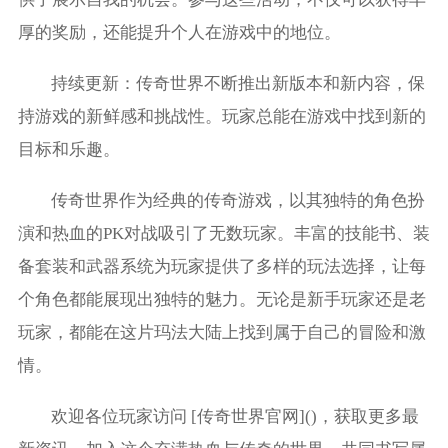
厚的奖励，还能提升个人在游戏中的地位。
持续更新：传奇世界不断推出新版本和新内容，保
持游戏的新鲜感和挑战性。玩家总能在游戏中找到新的
目标和乐趣。
传奇世界作为经典的传奇游戏，以其独特的角色扮
演和热血的PK对战吸引了无数玩家。丰富的技能书、装
备套装和武器系统为玩家提供了多样的玩法选择，让每
个角色都能展现出独特的魅力。无论是新手玩家还是老
玩家，都能在这片玛法大陆上找到属于自己的冒险和激
情。
欢迎各位玩家访问 [传奇世界官网]()，获取更多最