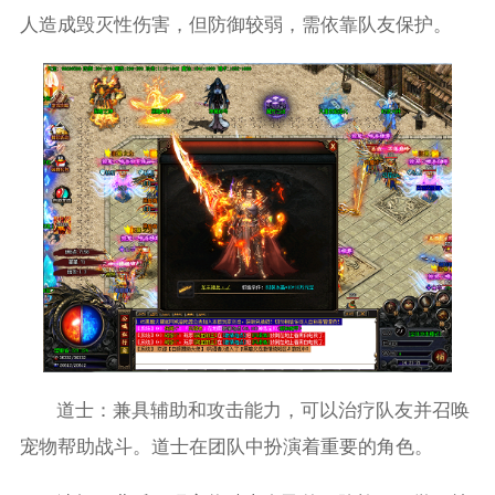
人造成毁灭性伤害，但防御较弱，需依靠队友保护。
道士：兼具辅助和攻击能力，可以治疗队友并召唤
宠物帮助战斗。道士在团队中扮演着重要的角色。