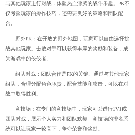
与其他玩家进行对战，体验热血沸腾的战斗乐趣。PK不
仅考验玩家的操作技巧，还需要良好的策略和团队配
合。
野外PK：在开放的野外地图，玩家可以自由选择挑
战其他玩家。击败对手可以获得丰厚的奖励和装备，成
为游戏中的佼佼者。
组队对战：团队合作是PK的关键。通过与其他玩家
组队，合理分配角色职责，配合技能和攻击，可以在对
战中取得胜利。
竞技场：在专门的竞技场中，玩家可以进行1V1或
团队对战，展示个人实力和团队默契。竞技场的排名系
统可以让玩家一较高下，争夺荣誉和奖励。