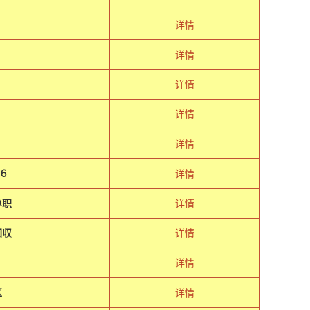
详情
详情
详情
详情
详情
６
详情
单职
详情
回収
详情
详情
区
详情