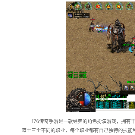
176传奇手游是一款经典的角色扮演游戏，拥有
道士三个不同的职业，每个职业都有自己独特的技能