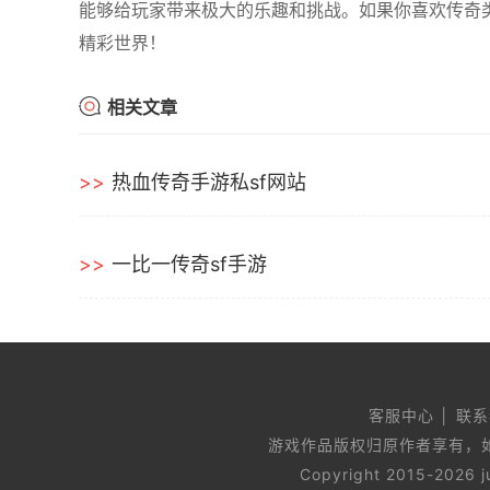
能够给玩家带来极大的乐趣和挑战。如果你喜欢传奇类
精彩世界！
相关文章
热血传奇手游私sf网站
一比一传奇sf手游
客服中心 │ 联系
游戏作品版权归原作者享有，
Copyright 2015-2026