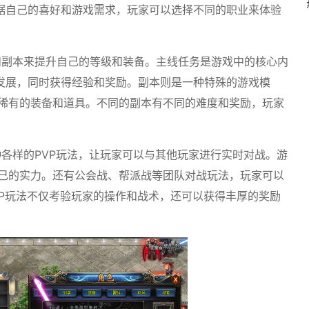
据自己的喜好和游戏需求，玩家可以选择不同的职业来体验
和副本来提升自己的等级和装备。主线任务是游戏中的核心内
发展，同时获得经验和奖励。副本则是一种特殊的游戏模
得稀有的装备和道具。不同的副本有不同的难度和奖励，玩家
种各样的PVP玩法，让玩家可以与其他玩家进行实时对战。游
自己的实力。还有公会战、帮派战等团队对战玩法，玩家可以
P玩法不仅考验玩家的操作和战术，还可以获得丰厚的奖励