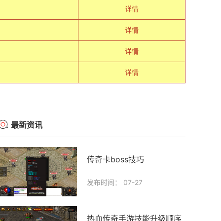
详情
详情
详情
详情
最新资讯
传奇卡boss技巧
发布时间： 07-27
热血传奇手游技能升级顺序