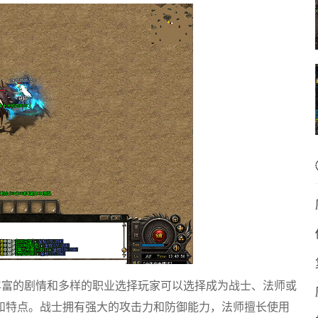
丰富的剧情和多样的职业选择玩家可以选择成为战士、法师或
和特点。战士拥有强大的攻击力和防御能力，法师擅长使用