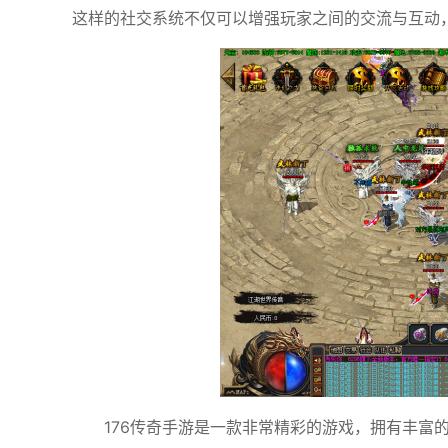
这样的社交系统不仅可以增强玩家之间的交流与互动
176传奇手游是一款非常精彩的游戏，拥有丰富