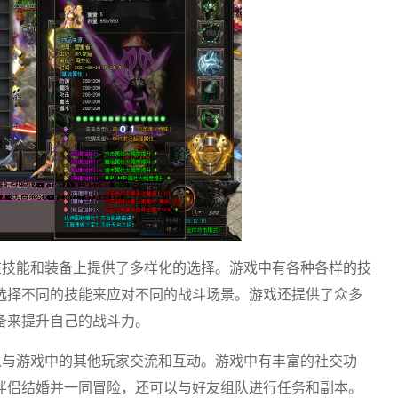
在技能和装备上提供了多样化的选择。游戏中有各种各样的技
选择不同的技能来应对不同的战斗场景。游戏还提供了众多
备来提升自己的战斗力。
以与游戏中的其他玩家交流和互动。游戏中有丰富的社交功
伴侣结婚并一同冒险，还可以与好友组队进行任务和副本。