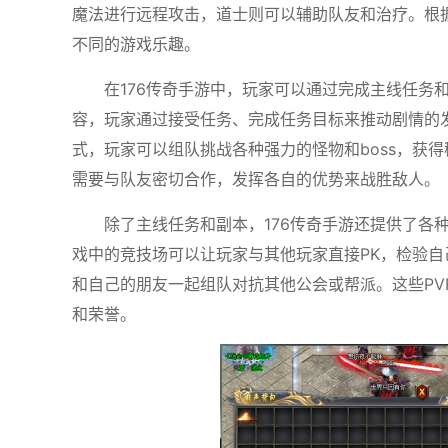
魔法进行远程攻击，道士则可以辅助队友和治疗。根
不同的游戏乐趣。
在176传奇手游中，玩家可以通过完成主线任务
容，玩家通过接受任务、完成任务目标来推动剧情的
式，玩家可以组队挑战各种强力的怪物和boss，获
需要与队友密切合作，发挥各自的优势来战胜敌人。
除了主线任务和副本，176传奇手游还提供了各
戏中的竞技场可以让玩家与其他玩家直接PK，检验
和自己的朋友一起组队对抗其他公会或帮派。这些PV
和荣誉。