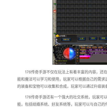
176传奇手游不仅在玩法上有着丰富的内容，还
能和魔法可以学习和使用，玩家可以根据自己的需求
的装备和宝物可以收集和合成，玩家可以通过升级装
176传奇手游还有一个强大的社交系统，玩家可
能，包括结婚系统、好友系统等，玩家可以与自己的