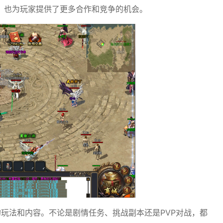
，也为玩家提供了更多合作和竞争的机会。
的玩法和内容。不论是剧情任务、挑战副本还是PVP对战，都