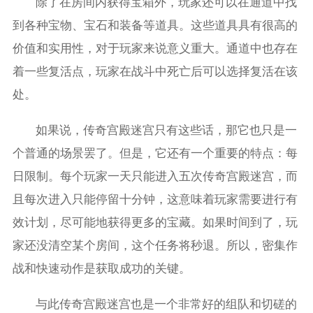
除了在房间内获得宝箱外，玩家还可以在通道中找
到各种宝物、宝石和装备等道具。这些道具具有很高的
价值和实用性，对于玩家来说意义重大。通道中也存在
着一些复活点，玩家在战斗中死亡后可以选择复活在该
处。
如果说，传奇宫殿迷宫只有这些话，那它也只是一
个普通的场景罢了。但是，它还有一个重要的特点：每
日限制。每个玩家一天只能进入五次传奇宫殿迷宫，而
且每次进入只能停留十分钟，这意味着玩家需要进行有
效计划，尽可能地获得更多的宝藏。如果时间到了，玩
家还没清空某个房间，这个任务将秒退。所以，密集作
战和快速动作是获取成功的关键。
与此传奇宫殿迷宫也是一个非常好的组队和切磋的