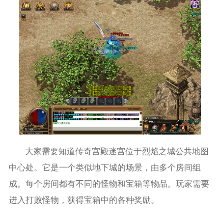
大家需要知道传奇宫殿迷宫位于烈焰之城公共地图
中心处。它是一个类似地下城的场景，由多个房间组
成。每个房间都有不同的怪物和宝箱等物品。玩家需要
进入打败怪物，获得宝箱中的各种奖励。