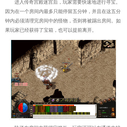
进入传奇宫殿迷宫后，玩家需要快速地进行寻宝。
因为在一个房间内最多只能停留五分钟，并且在这五分
钟内必须清理完房间中的怪物，否则将被踢出房间。如
果玩家已经获得了宝箱，也可以提前离开。