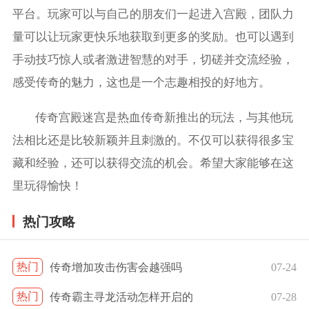
平台。玩家可以与自己的朋友们一起进入宫殿，团队力
量可以让玩家更快乐地获取到更多的奖励。也可以遇到
手动技巧惊人或者激进智慧的对手，切磋并交流经验，
感受传奇的魅力，这也是一个志趣相投的好地方。
传奇宫殿迷宫是热血传奇新推出的玩法，与其他玩
法相比还是比较新颖并且刺激的。不仅可以获得很多宝
藏和经验，还可以获得交流的机会。希望大家能够在这
里玩得愉快！
热门攻略
热门
传奇增加攻击伤害会越强吗
07-24
热门
传奇霸主寻龙活动怎样开启的
07-28