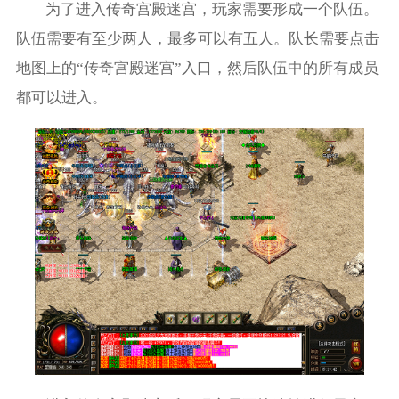
为了进入传奇宫殿迷宫，玩家需要形成一个队伍。
队伍需要有至少两人，最多可以有五人。队长需要点击
地图上的“传奇宫殿迷宫”入口，然后队伍中的所有成员
都可以进入。