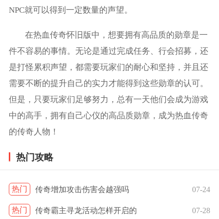
NPC就可以得到一定数量的声望。
在热血传奇怀旧版中，想要拥有高品质的勋章是一
件不容易的事情。无论是通过完成任务、行会招募，还
是打怪累积声望，都需要玩家们的耐心和坚持，并且还
需要不断的提升自己的实力才能得到这些勋章的认可。
但是，只要玩家们足够努力，总有一天他们会成为游戏
中的高手，拥有自己心仪的高品质勋章，成为热血传奇
的传奇人物！
热门攻略
热门
传奇增加攻击伤害会越强吗
07-24
热门
传奇霸主寻龙活动怎样开启的
07-28