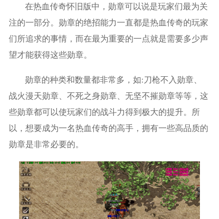
在热血传奇怀旧版中，勋章可以说是玩家们最为关
注的一部分。勋章的绝招能力一直都是热血传奇的玩家
们所追求的事情，而在最为重要的一点就是需要多少声
望才能获得这些勋章。
勋章的种类和数量都非常多，如:刀枪不入勋章、
战火漫天勋章、不死之身勋章、无坚不摧勋章等等，这
些勋章都可以使玩家们的战斗力得到极大的提升。所
以，想要成为一名热血传奇的高手，拥有一些高品质的
勋章是非常必要的。