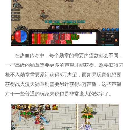
在热血传奇中，每个勋章的需要声望数都会不同，
一些高级的勋章需要更多的声望才能获得。想要获得刀
枪不入勋章需要累计获得5万声望，而如果玩家们想要
获得战火漫天勋章则需要累计获得3万声望，这些声望
对于一些普通的玩家来说也是非常庞大的数字了。