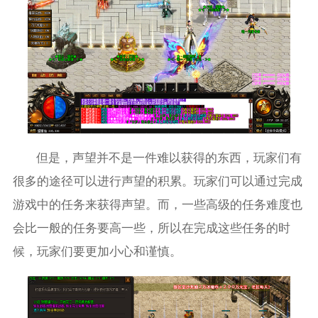
但是，声望并不是一件难以获得的东西，玩家们有
很多的途径可以进行声望的积累。玩家们可以通过完成
游戏中的任务来获得声望。而，一些高级的任务难度也
会比一般的任务要高一些，所以在完成这些任务的时
候，玩家们要更加小心和谨慎。