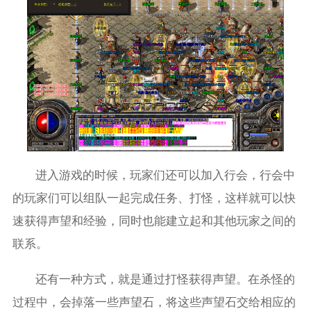
进入游戏的时候，玩家们还可以加入行会，行会中
的玩家们可以组队一起完成任务、打怪，这样就可以快
速获得声望和经验，同时也能建立起和其他玩家之间的
联系。
还有一种方式，就是通过打怪获得声望。在杀怪的
过程中，会掉落一些声望石，将这些声望石交给相应的