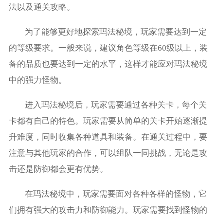
法以及通关攻略。
为了能够更好地探索玛法秘境，玩家需要达到一定
的等级要求。一般来说，建议角色等级在60级以上，装
备的品质也要达到一定的水平，这样才能应对玛法秘境
中的强力怪物。
进入玛法秘境后，玩家需要通过各种关卡，每个关
卡都有自己的特色。玩家需要从简单的关卡开始逐渐提
升难度，同时收集各种道具和装备。在通关过程中，要
注意与其他玩家的合作，可以组队一同挑战，无论是攻
击还是防御都会更有优势。
在玛法秘境中，玩家需要面对各种各样的怪物，它
们拥有强大的攻击力和防御能力。玩家需要找到怪物的