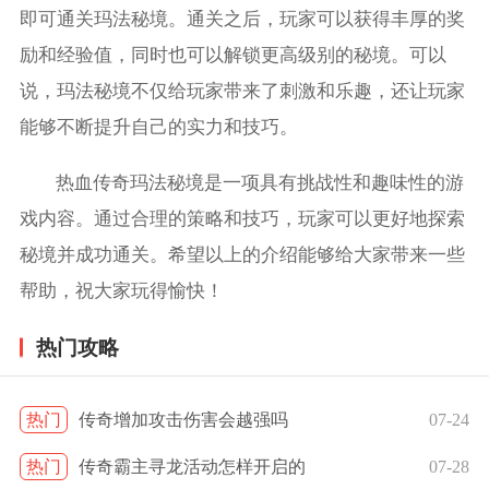
即可通关玛法秘境。通关之后，玩家可以获得丰厚的奖
励和经验值，同时也可以解锁更高级别的秘境。可以
说，玛法秘境不仅给玩家带来了刺激和乐趣，还让玩家
能够不断提升自己的实力和技巧。
热血传奇玛法秘境是一项具有挑战性和趣味性的游
戏内容。通过合理的策略和技巧，玩家可以更好地探索
秘境并成功通关。希望以上的介绍能够给大家带来一些
帮助，祝大家玩得愉快！
热门攻略
热门
传奇增加攻击伤害会越强吗
07-24
热门
传奇霸主寻龙活动怎样开启的
07-28