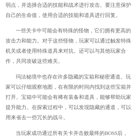
弱点，并选择合适的技能和战术进行攻击。要注意保护
自己的生命值，使用合适的技能和道具进行回复。
一些关卡中可能会有特殊的怪物，它们拥有更高的
攻击力和能力。对于这些怪物，玩家可以通过触发特殊
机关或者使用特殊道具来对抗。还可以与其他玩家合
作，共同攻破这些难关。
玛法秘境中也存在许多隐藏的宝箱和秘密通道。玩
家可以仔细观察地图，在有限的时间内找到这些宝箱并
打开。宝箱中可能会有稀有装备和道具，能够帮助玩家
提升能力。在探索过程中，可以发现隐藏的通道，可以
用来省去一些冗长的战斗。
当玩家成功通过所有关卡并击败最终的BOSS后，