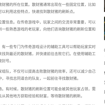
散财猪的所在位置。散财猪通常出现在一些固定位置，比如
可以利用这些特点，快速找到散财猪的刷新点。
位置信息。在传奇游戏中，玩家之间的交流非常重要，可以
到一些熟悉游戏的老玩家，向他们咨询散财猪的刷新位置和
。有一些专门为传奇游戏设计的辅助工具可以帮助玩家实时
来找到最近的散财猪，并快速前往击败它们。在使用辅助工
被封号。
家组队，不仅可以提高击败散财猪的效率，还可以减少自己
中，寻找志同道合的队友，一起前往寻找散财猪。
持。有时候，散财猪的刷新位置可能会被其他玩家占领，需
先从其他地方获取经验和财富，等待散财猪的刷新。