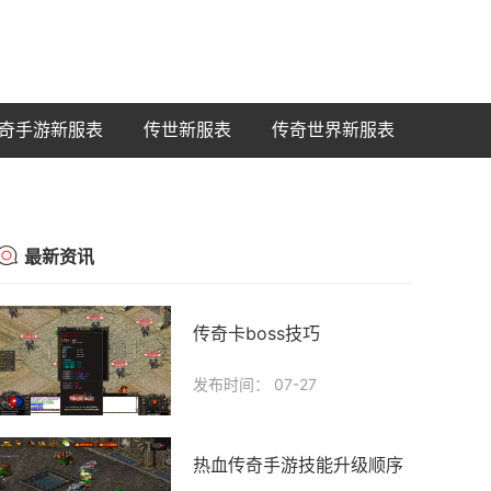
奇手游新服表
传世新服表
传奇世界新服表
最新资讯
传奇卡boss技巧
发布时间： 07-27
热血传奇手游技能升级顺序