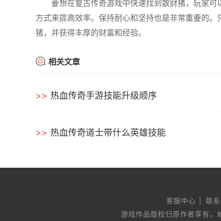
要想在复古传奇游戏中快速找到散财猪，玩家可
方式来提高效率。保持耐心和坚持也是非常重要的。
猪，并获得丰厚的财富和经验。
相关文章
热血传奇手游技能升级顺序
热血传奇道士带什么英雄技能
客服中心 │ 联系
游戏作品版权归原作者享有，