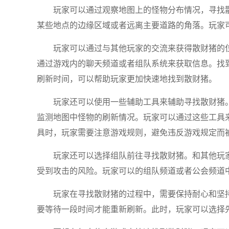
玩家可以通过观察地图上的怪物分布情况，寻找
某些地点的边缘区域或者远离主要道路的角落。玩家
玩家可以通过与其他玩家的交流来获得散财猪的
通过游戏内的聊天频道或者组队系统来获取信息。找
刷新时间，可以帮助玩家更加快速地找到散财猪。
玩家还可以使用一些辅助工具来辅助寻找散财猪
监测地图中怪物的刷新情况。玩家可以通过这些工具
具时，玩家需要注意游戏规则，避免违反游戏规定而
玩家还可以选择组队前往寻找散财猪。和其他玩
受到攻击的风险。玩家可以的组队频道或者公会频道
玩家在寻找散财猪的过程中，需要保持耐心和坚
要等待一段时间才能重新刷新。此时，玩家可以选择